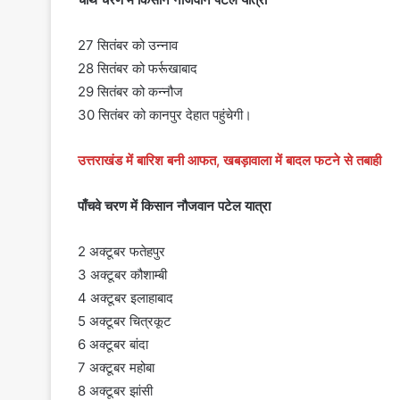
27 सितंबर को उन्नाव
28 सितंबर को फर्रूखाबाद
29 सितंबर को कन्नौज
30 सितंबर को कानपुर देहात पहुंचेगी।
उत्तराखंड में बारिश बनी आफत, खबड़ावाला में बादल फटने से तबाही
पाँचवे चरण में किसान नौजवान पटेल यात्रा
2 अक्टूबर फतेहपुर
3 अक्टूबर कौशाम्बी
4 अक्टूबर इलाहाबाद
5 अक्टूबर चित्रकूट
6 अक्टूबर बांदा
7 अक्टूबर महोबा
8 अक्टूबर झांसी