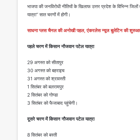
भाजपा की जनविरोधी नीतियों के खिलाफ उत्तर प्रदेश के विभिन्न जिलों
यात्रा‘‘ सात चरणों में होगी।
साधना प्लस चैनल की अनोखी पहल, एंकरलेस न्यूज बुलेटिन की शुरुआ
पहले चरण में किसान नौजवान पटेल यात्रा
29 अगस्त को सीतापुर
30 अगस्त को बहराइच
31 अगस्त को श्रावस्ती
1 सितंबर को बलरामपुर
2 सितंबर को गोण्डा
3 सितंबर को फैजाबाद पहुंचेगी।
दूसरे चरण में किसान नौजवान पटेल यात्रा
8 सितंबर को बस्ती