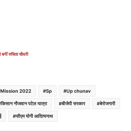
नीं रुचिता चौधरी
Mission 2022
Sp
Up chunav
किसान नौजवान पटेल यात्रा
बीजेपी सरकार
बेरोजगारी
ई
सीएम योगी आदित्यनाथ