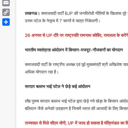
Telegram
Email
लखनऊ।
समाजवादी पार्टी BJP की जनविरोधी नीतियों के खिलाफ पूरे 
Copy
उत्तम पटेल के नेतृत्व में 7 चरणों मे यात्रा निकेलगी।
Link
Share
26 अगस्त से UP दौरे पर राष्ट्रपति रामनाथ कोविंद, रामलला के करेंगे दर
भारतीय स्वतंत्रता आंदोलन में किसान-मजदूर-नौजवानों का योगदान
समाजवादी पार्टी के राष्ट्रीय अध्यक्ष एवं पूर्व मुख्यमंत्री श्री अखिल
अधिक योगदान रहा है।
सरदार बल्लभ भाई पटेल ने छेड़े कई आंदोलन
लौह पुरूष सरदार बल्लभ भाई पटेल द्वारा छेड़े गये खेड़ा के किसान आं
बलिदान जैसे अनेको उदाहरण है जिसमें भारत की आजादी के लिए किसानों द
राज्यपाल से मिले सीएम योगी, UP में जल्द हो सकता है मंत्रिमंडल का वि