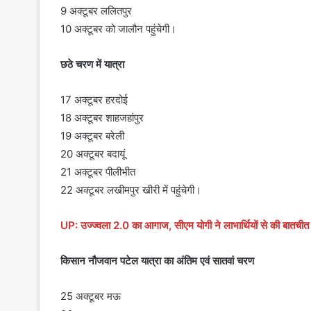
9 अक्टूबर ललितपुर
10 अक्टूबर को जालौन पहुंचेगी।
छठे चरण में यात्रा
17 अक्टूबर हरदोई
18 अक्टूबर शाहजहांपुर
19 अक्टूबर बरेली
20 अक्टूबर बदायूं
21 अक्टूबर पीलीभीत
22 अक्टूबर लखीमपुर खीरी में पहुंचेगी।
UP: उज्ज्वला 2.0 का आगाज, सीएम योगी ने लाभार्थियों से की बातचीत
किसान नौजवान पटेल यात्रा का अंतिम एवं सातवां चरण
25 अक्टूबर मऊ