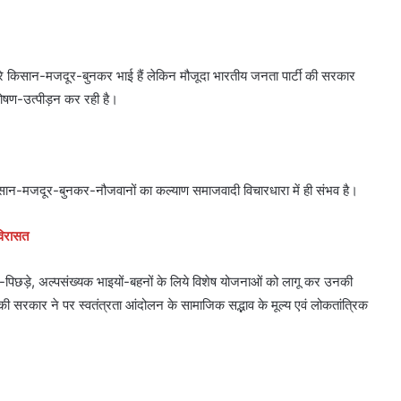
ारे किसान-मजदूर-बुनकर भाई हैं लेकिन मौजूदा भारतीय जनता पार्टी की सरकार
शोषण-उत्पीड़न कर रही है।
किसान-मजदूर-बुनकर-नौजवानों का कल्याण समाजवादी विचारधारा में ही संभव है।
विरासत
पिछड़े, अल्पसंख्यक भाइयों-बहनों के लिये विशेष योजनाओं को लागू कर उनकी
 सरकार ने पर स्वतंत्रता आंदोलन के सामाजिक सद्भाव के मूल्य एवं लोकतांत्रिक