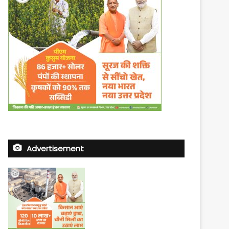
Advertisement