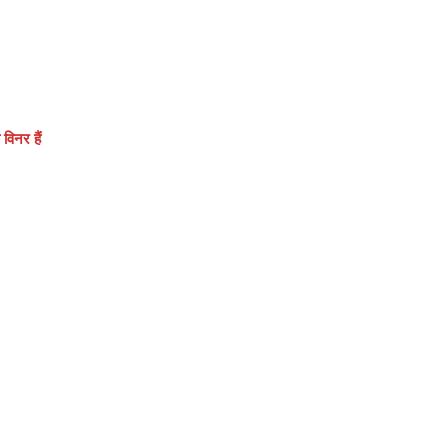
विनर हैं