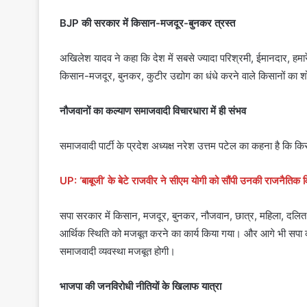
BJP की सरकार में किसान-मजदूर-बुनकर त्रस्त
अखिलेश यादव ने कहा कि देश में सबसे ज्यादा परिश्रमी, ईमानदार, हम
किसान-मजदूर, बुनकर, कुटीर उद्योग का धंधे करने वाले किसानों का 
नौजवानों का कल्याण समाजवादी विचारधारा में ही संभव
समाजवादी पार्टी के प्रदेश अध्यक्ष नरेश उत्तम पटेल का कहना है कि 
UP: ‘बाबूजी’ के बेटे राजवीर ने सीएम योगी को सौंपी उनकी राजनैतिक 
सपा सरकार में किसान, मजदूर, बुनकर, नौजवान, छात्र, महिला, दलित-
आर्थिक स्थिति को मजबूत करने का कार्य किया गया। और आगे भी सपा की
समाजवादी व्यवस्था मजबूत होगी।
भाजपा की जनविरोधी नीतियों के खिलाफ यात्रा