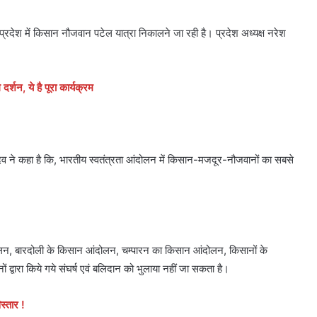
प्रदेश में किसान नौजवान पटेल यात्रा निकालने जा रही है। प्रदेश अध्यक्ष नरेश
्शन, ये है पूरा कार्यक्रम
ेश यादव ने कहा है कि, भारतीय स्वतंत्रता आंदोलन में किसान-मजदूर-नौजवानों का सबसे
दोलन, बारदोली के किसान आंदोलन, चम्पारन का किसान आंदोलन, किसानों के
्वारा किये गये संघर्ष एवं बलिदान को भुलाया नहीं जा सकता है।
स्तार !