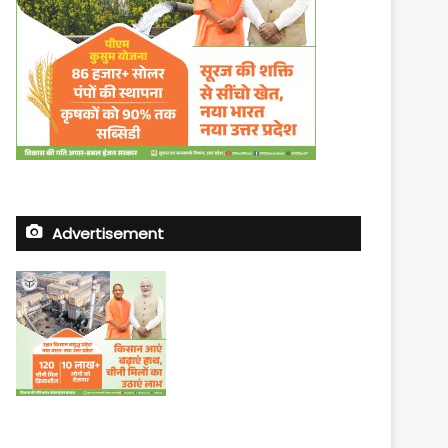
Advertisement