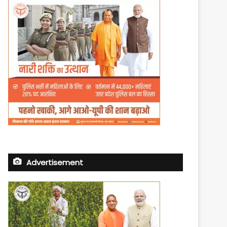
Advertisement