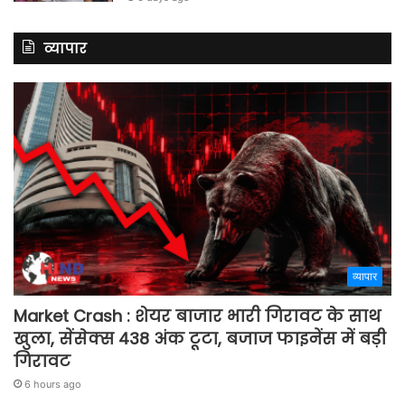
व्यापार
व्यापार
Market Crash : शेयर बाजार भारी गिरावट के साथ
खुला, सेंसेक्स 438 अंक टूटा, बजाज फाइनेंस में बड़ी
गिरावट
6 hours ago