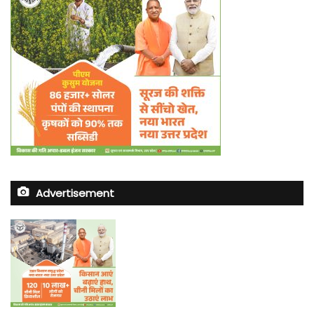
Advertisement