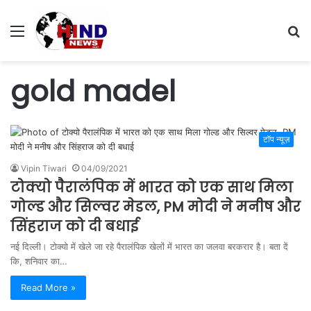
Menu
S
fo
gold madel
टॉप न्यूज़
Vipin Tiwari
04/09/2021
टोक्यो पैरालंपिक में भारत को एक साथ मिला
गोल्ड और सिल्वर मेडल, PM मोदी ने मनीष और
सिंहराज को दी बधाई
नई दिल्ली। टोक्यो में खेले जा रहे पैरालंपिक खेलों में भारत का जलवा बरकरार है। बता दें
कि, शनिवार का…
Read More »