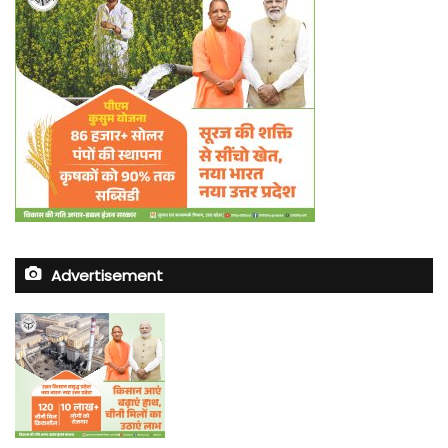
Advertisement