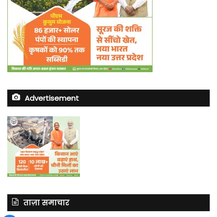
Advertisement
ताज़ा समाचार