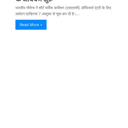
भारतीय नौसेना ने शॉर्ट सर्विस कमीशन (एसएससी) ऑफिसर्स एंट्री के लिए
आवेदन प्रक्रिया 7 अक्टूबर से शुरू कर दी है।…
Read More »