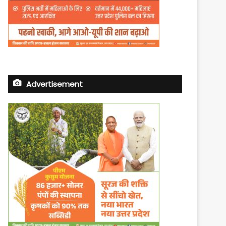
Advertisement