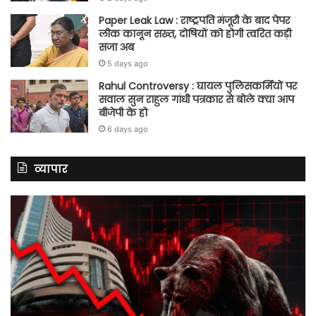
Paper Leak Law : राष्ट्रपति मंजूरी के बाद पेपर
लीक कानून सख्त, दोषियों को होगी त्वरित कड़ी
सजा अब
5 days ago
Rahul Controversy : घायल पुलिसकर्मियों पर
सवाल सुन राहुल गांधी पत्रकार से बोले क्या आप
बीजेपी के हो
6 days ago
व्यापार