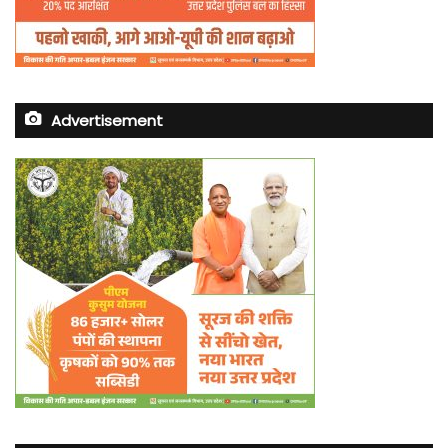
Advertisement