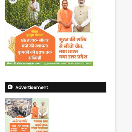
Advertisement