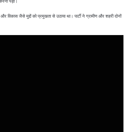
 करना पड़ा।
 और विकास जैसे मुद्दों को प्रमुखता से उठाया था। पार्टी ने ग्रामीण और शहरी दोनों