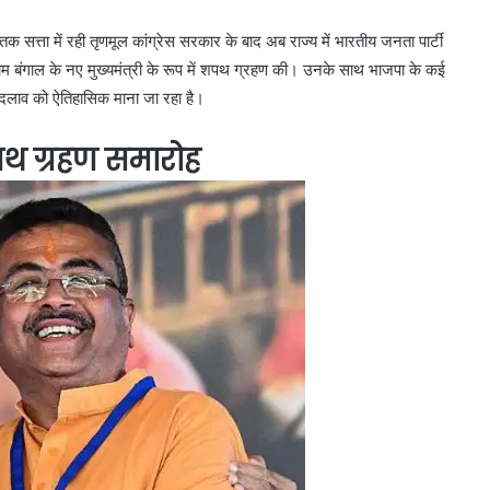
क सत्ता में रही तृणमूल कांग्रेस सरकार के बाद अब राज्य में भारतीय जनता पार्टी
िम बंगाल के नए मुख्यमंत्री के रूप में शपथ ग्रहण की। उनके साथ भाजपा के कई
 बदलाव को ऐतिहासिक माना जा रहा है।
 शपथ ग्रहण समारोह