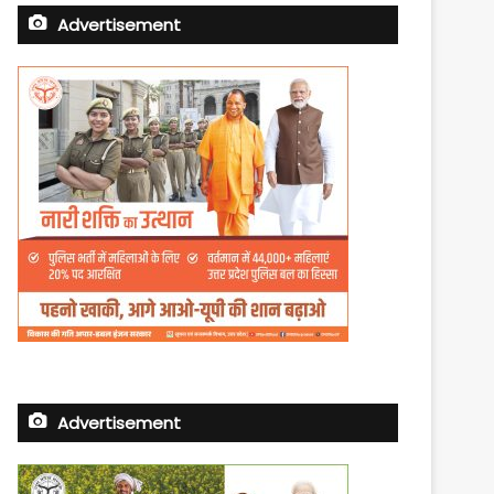
Advertisement
Advertisement