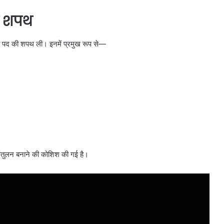
की शपथ
त्री पद की शपथ ली। इनमें प्रमुख रूप से—
 संतुलन बनाने की कोशिश की गई है।