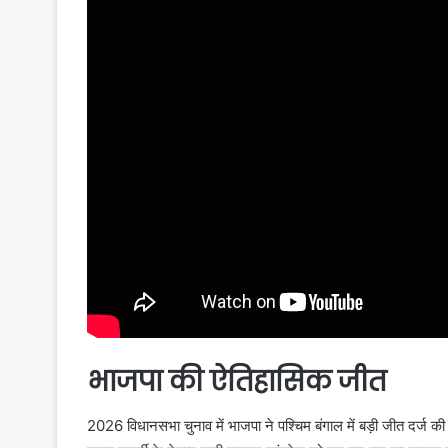
भाजपा की ऐतिहासिक जीत
2026 विधानसभा चुनाव में भाजपा ने पश्चिम बंगाल में बड़ी जीत दर्ज की