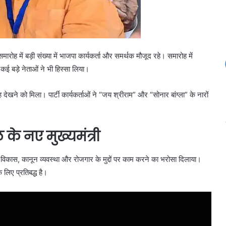
ोह में बड़ी संख्या में भाजपा कार्यकर्ता और समर्थक मौजूद रहे। समारोह में
 कई बड़े नेताओं ने भी हिस्सा लिया।
 देखने को मिला। पार्टी कार्यकर्ताओं ने “जय श्रीराम” और “सोनार बांग्ला” के नारों
 के नए मुख्यमंत्री
 के विकास, कानून व्यवस्था और रोजगार के मुद्दों पर काम करने का भरोसा दिलाया।
 लिए प्रतिबद्ध है।