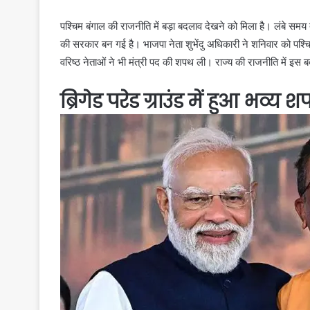
पश्चिम बंगाल की राजनीति में बड़ा बदलाव देखने को मिला है। लंबे समय त
की सरकार बन गई है। भाजपा नेता शुभेंदु अधिकारी ने शनिवार को पश्च
वरिष्ठ नेताओं ने भी मंत्री पद की शपथ ली। राज्य की राजनीति में इस
ब्रिगेड परेड ग्राउंड में हुआ भव्य