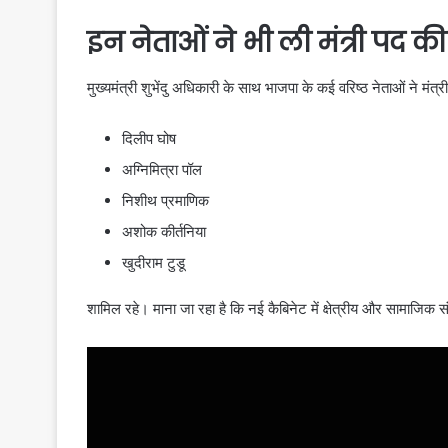
इन नेताओं ने भी ली मंत्री पद 
मुख्यमंत्री शुभेंदु अधिकारी के साथ भाजपा के कई वरिष्ठ नेताओं ने मं
दिलीप घोष
अग्निमित्रा पॉल
निशीथ प्रमाणिक
अशोक कीर्तनिया
खुदीराम टुडू
शामिल रहे। माना जा रहा है कि नई कैबिनेट में क्षेत्रीय और सामाजिक