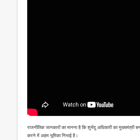
राजनीतिक जानकारों का मानना है कि शुभेंदु अधिकारी का मुख्यमंत्री बनना
करने में अहम भूमिका निभाई है।