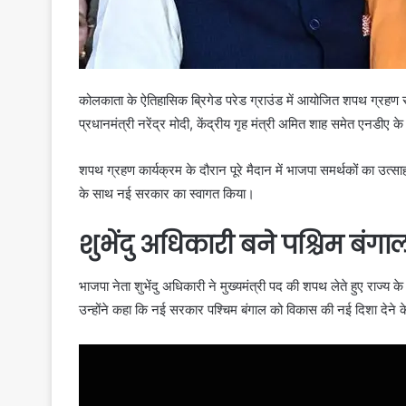
कोलकाता के ऐतिहासिक ब्रिगेड परेड ग्राउंड में आयोजित शपथ ग्रहण समार
प्रधानमंत्री नरेंद्र मोदी, केंद्रीय गृह मंत्री अमित शाह समेत एनडीए के
शपथ ग्रहण कार्यक्रम के दौरान पूरे मैदान में भाजपा समर्थकों का उत्साह
के साथ नई सरकार का स्वागत किया।
शुभेंदु अधिकारी बने पश्चिम बंगाल
भाजपा नेता शुभेंदु अधिकारी ने मुख्यमंत्री पद की शपथ लेते हुए राज्य
उन्होंने कहा कि नई सरकार पश्चिम बंगाल को विकास की नई दिशा देने के