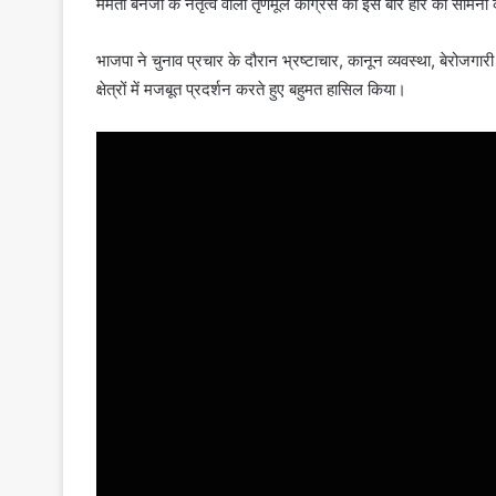
ममता बनर्जी के नेतृत्व वाली तृणमूल कांग्रेस को इस बार हार का सामना
भाजपा ने चुनाव प्रचार के दौरान भ्रष्टाचार, कानून व्यवस्था, बेरोजगारी
क्षेत्रों में मजबूत प्रदर्शन करते हुए बहुमत हासिल किया।