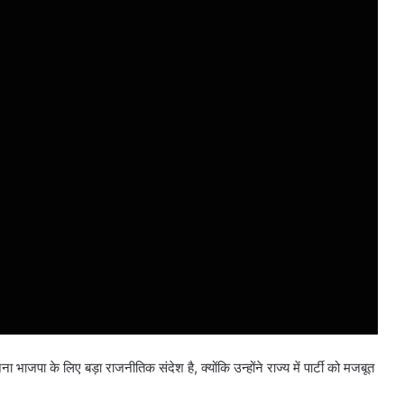
 भाजपा के लिए बड़ा राजनीतिक संदेश है, क्योंकि उन्होंने राज्य में पार्टी को मजबूत