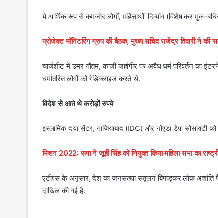
ये आर्थिक रूप से कमजोर लोगों, महिलाओं, दिव्यांग (विशेष कर मुक-बध
प्रोजेक्ट मॉनिटरिंग ग्रुप की बैठक, मुख्य सचिव राजेंद्र तिवारी ने की सम
चार्जशीट में उमर गौतम, काजी जहांगीर पर अवैध धर्म परिवर्तन का इंट
धर्मांतरित लोगों को रेडिक्लाइज करते थे.
विदेश से आते थे करोड़ों रुपये
इस्लामिक दावा सेंटर, गाजियाबाद (IDC) और नोएडा डेफ सोसायटी को अवै
मिशन 2022: सपा ने जूही सिंह को नियुक्त किया महिला सभा का राष्ट्री
एटीएस के अनुसार, देश का जनसंख्या संतुलन बिगाड़कर लोक अशांति फैलाने
दाखिल की गई है.