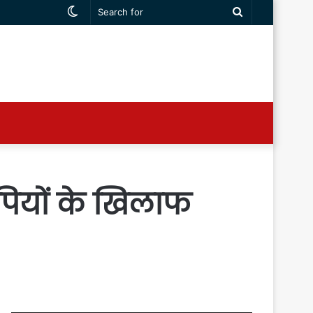
Switch
Search
skin
for
पियों के खिलाफ