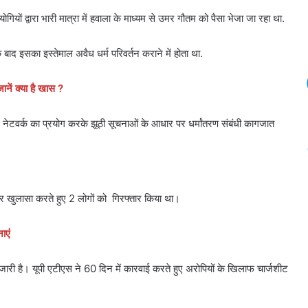
योगियों द्वारा भारी मात्रा में हवाला के माध्यम से उमर गौतम को पैसा भेजा जा रहा था.
ाद इसका इस्तेमाल अवैध धर्म परिवर्तन कराने में होता था.
ें क्या है खास ?
ध नेटवर्क का प्रयोग करके झूठी सूचनाओं के आधार पर धर्मांतरण संबंधी कागजात
बार खुलासा करते हुए 2 लोगों को गिरफ्तार किया था।
ाएं
जारी है। यूपी एटीएस ने 60 दिन में कारवाई करते हुए अरोपियों के खिलाफ चार्जशीट