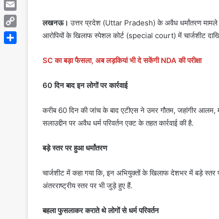
Telegram
Email
लखनऊ।
उत्तर प्रदेश (Uttar Pradesh) के अवैध धर्मांतरण मामल
Copy
आरोपियों के खिलाफ स्पेशल कोर्ट (special court) में चार्जशीट दाख
Link
Share
SC का बड़ा फैसला, अब लड़कियां भी दे सकेंगी NDA की परीक्षा
60 दिन बाद इन लोगों पर कार्रवाई
करीब 60 दिन की जांच के बाद एटीएस ने उमर गौतम, जहांगीर आलम, मन
सलाउद्दीन पर अवैध धर्म परिवर्तन एक्ट के तहत कार्रवाई की है.
बड़े स्तर पर हुआ धर्मांतरण
चार्जशीट में कहा गया कि, इन अभियुक्तों के खिलाफ देशभर में बड़े स्तर 
अंतरराष्ट्रीय स्तर पर भी जुड़े हुए हैं.
बहला फुसलाकर कराते थे लोगों से धर्म परिवर्तन