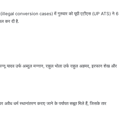
े (illegal conversion cases) में गुरुवार को यूपी एटीएस (UP ATS) ने 6
िल कर दी है.
्नू यादव उर्फ अब्दुल मन्नान, राहुल भोला उर्फ राहुल अहमद, इरफान शेख और
पर अवैध धर्म स्थानांतरण कराए जाने के पर्यापत सबूत मिले हैं, जिसके तार