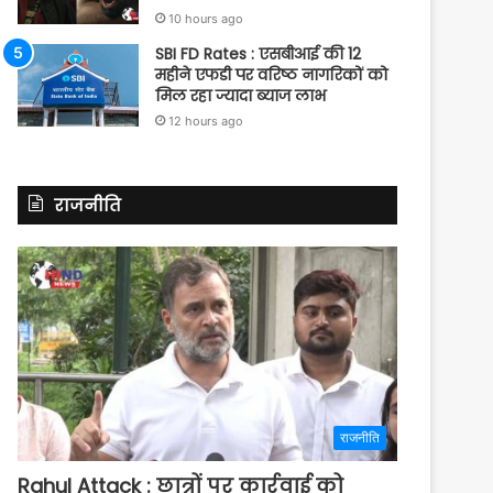
10 hours ago
SBI FD Rates : एसबीआई की 12
महीने एफडी पर वरिष्ठ नागरिकों को
मिल रहा ज्यादा ब्याज लाभ
12 hours ago
राजनीति
राजनीति
Rahul Attack : छात्रों पर कार्रवाई को