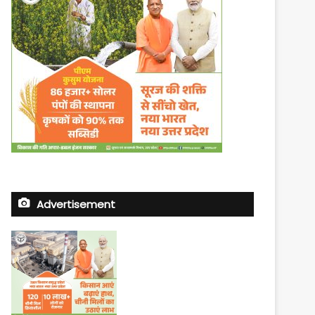
Advertisement