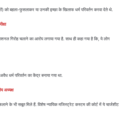
िरों) को बहला-फुसलाकर या उनकी इच्छा के खिलाफ धर्म परिवर्तन करवा देते थे.
ीक्षा
रनेशनल गिरोह चलाने का आरोप लगाया गया है. साथ ही कहा गया है कि, ये लोग
ध धर्म परिवर्तन का केंद्र बनाया गया था.
य अध्यक्ष
 के भी सबूत मिले हैं. विशेष न्यायिक मजिस्ट्रेट कस्टम की कोर्ट में ये चार्जशीट