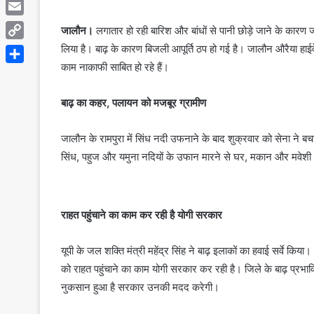
Telegram
Email
जालौन।
लगातार हो रही बारिश और बांधों से पानी छोड़े जाने के कारण 
लिया है। बाढ़ के कारण बिजली आपूर्ति ठप हो गई है। जालौन औरैया ह
Copy
काम नाकाफी साबित हो रहे हैं।
Link
Share
बाढ़ का कहर, पलायन को मजबूर ग्रामीण
जालौन के रामपुरा में सिंध नदी उफनाने के बाद शुक्रवार को सेना ने बचाव
सिंध, पहुज और यमुना नदियों के उफान मारने से घर, मकान और मवेशी स
राहत पहुंचाने का काम कर रही है योगी सरकार
यूपी के जल शक्ति मंत्री महेंद्र सिंह ने बाढ़ इलाकों का हवाई सर्वे कि
को राहत पहुंचाने का काम योगी सरकार कर रही है। जिले के बाढ़ प्रभावित
नुकसान हुआ है सरकार उनकी मदद करेगी।