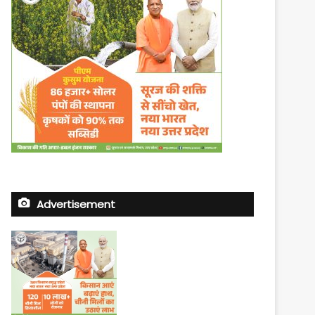
Advertisement