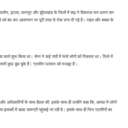
जालौन, इटावा, कानपुर और बुंदेलखंड के जिलों में बाढ़ ने विकराल रूप धारण कर
ाईवे को बंद कर आवागमन पर पूरी तरह से रोक लगा दी गई है। राहत और बचाव के
 कार्य शुरू किया था। सेना ने कई गांवों में फंसे लोगों को निकाला था। जिले में
भी कुछ डूब चुके हैं। ग्रामीण पलायन को मजबूर हैं।
या। और अधिकारियों के साथ बैठक की. इसके साथ ही उन्होंने कहा कि, आपदा में लोगों
 इलाकों में खाद्य सामग्री पहुंचाई जा रही है। इसके साथ ही जिन ग्रामीणों का