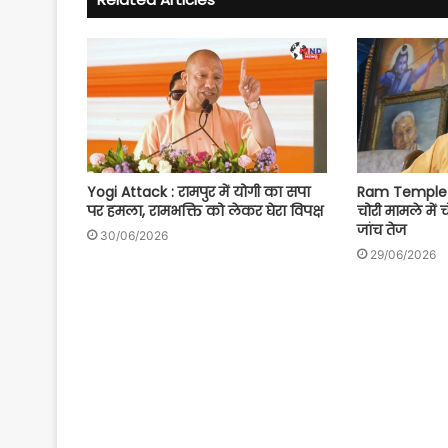
Yogi Attack : रामपुर में योगी का सपा
Ram Temple S
पर हमला, रामभक्ति को लेकर घेरा विपक्ष
चोरी मामले में 
जांच तेज
30/06/2026
29/06/2026