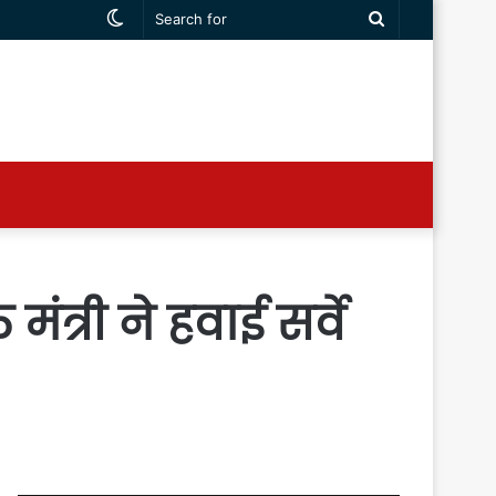
Switch
Search
skin
for
ंत्री ने हवाई सर्वे