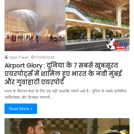
Vipin Tiwari
17/06/2026
Airport Glory : दुनिया के 7 सबसे खूबसूरत
एयरपोर्ट्स में शामिल हुए भारत के नवी मुंबई
और गुवाहाटी एयरपोर्ट
भारत के विमानन क्षेत्र के लिए एक बड़ी उपलब्धि सामने आई है। दुनिया के सबसे प्रतिष्ठित
आर्किटेक्चर और डिजाइन सम्मानों…
Read More »