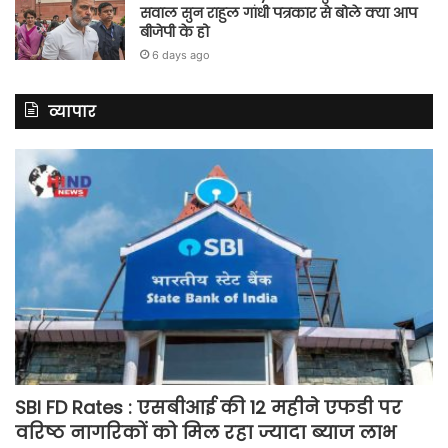
सवाल सुन राहुल गांधी पत्रकार से बोले क्या आप
बीजेपी के हो
6 days ago
व्यापार
SBI FD Rates : एसबीआई की 12 महीने एफडी पर
वरिष्ठ नागरिकों को मिल रहा ज्यादा ब्याज लाभ