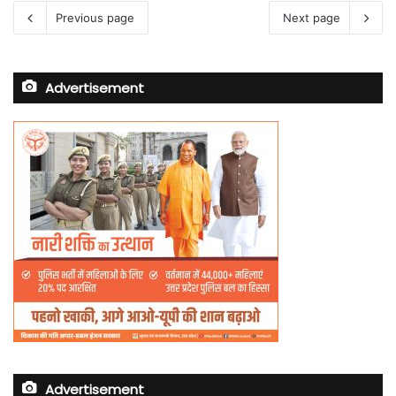
Previous page
Next page
Advertisement
Advertisement