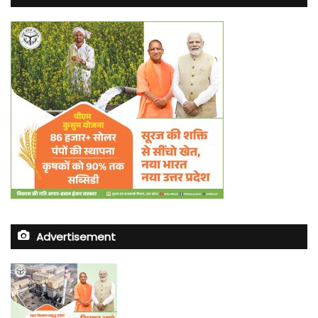
Advertisement