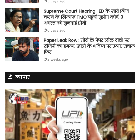
5 days ago
Supreme Court Hearing : ED के खाते फ्रीज
करने के खिलाफ TMC पहुंची सुप्रीम कोर्ट, 3
अगस्त को सुनवाई होगी
6 days ago
Paper Leak Row : मोदी के पेपर लीक दावों पर
सीजेपी का हमला, छात्रों के भविष्य पर उठाए सवाल
फिर
2 weeks ago
व्यापार