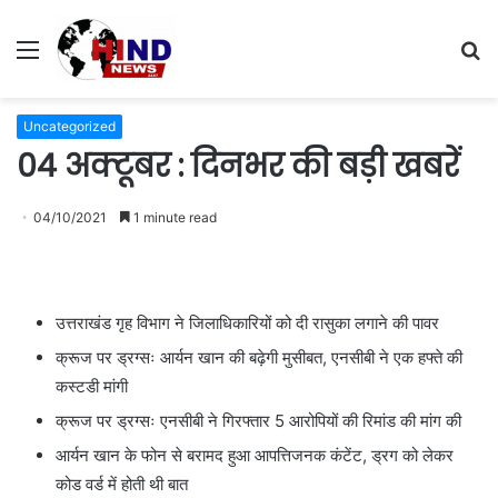
Menu
S
fo
Uncategorized
04 अक्टूबर : दिनभर की बड़ी खबरें
04/10/2021
1 minute read
उत्तराखंड गृह विभाग ने जिलाधिकारियों को दी रासुका लगाने की पावर
क्रूज पर ड्रग्सः आर्यन खान की बढ़ेगी मुसीबत, एनसीबी ने एक हफ्ते की
कस्टडी मांगी
क्रूज पर ड्रग्सः एनसीबी ने गिरफ्तार 5 आरोपियों की रिमांड की मांग की
आर्यन खान के फोन से बरामद हुआ आपत्तिजनक कंटेंट, ड्रग को लेकर
कोड वर्ड में होती थी बात