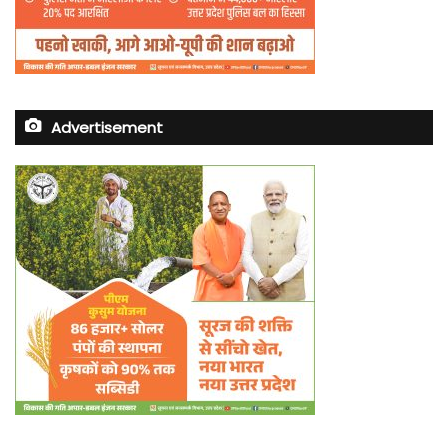
Advertisement