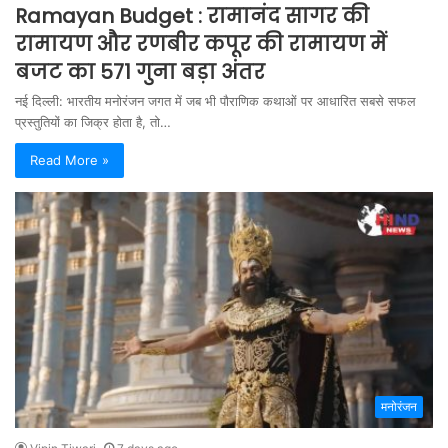
Ramayan Budget : रामानंद सागर की
रामायण और रणबीर कपूर की रामायण में
बजट का 571 गुना बड़ा अंतर
नई दिल्ली: भारतीय मनोरंजन जगत में जब भी पौराणिक कथाओं पर आधारित सबसे सफल
प्रस्तुतियों का जिक्र होता है, तो…
Read More »
मनोरंजन