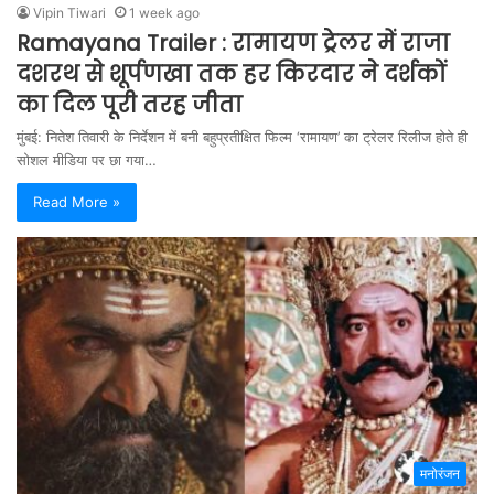
Vipin Tiwari
1 week ago
Ramayana Trailer : रामायण ट्रेलर में राजा
दशरथ से शूर्पणखा तक हर किरदार ने दर्शकों
का दिल पूरी तरह जीता
मुंबई: नितेश तिवारी के निर्देशन में बनी बहुप्रतीक्षित फिल्म ‘रामायण’ का ट्रेलर रिलीज होते ही
सोशल मीडिया पर छा गया…
Read More »
मनोरंजन