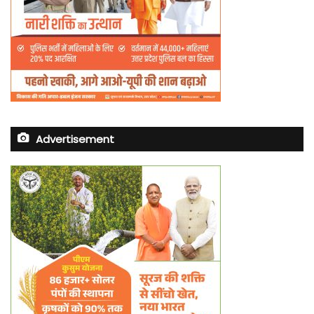
Advertisement