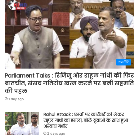
राजनीति
Parliament Talks : रिजिजू और राहुल गांधी की फिर
बातचीत, संसद गतिरोध खत्म करने पर बनी सहमति
की पहल
1 day ago
Rahul Attack : छात्रों पर कार्रवाई को लेकर
राहुल गांधी का हमला, बोले युवाओं के साथ हुआ
अन्याय गंभीर
2 days ago