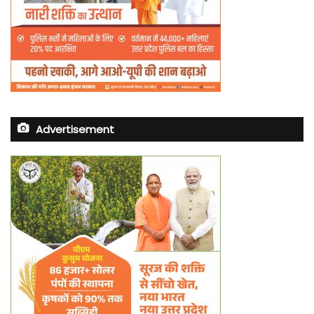
Advertisement