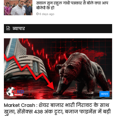
सवाल सुन राहुल गांधी पत्रकार से बोले क्या आप
बीजेपी के हो
6 days ago
व्यापार
व्यापार
Market Crash : शेयर बाजार भारी गिरावट के साथ
खुला, सेंसेक्स 438 अंक टूटा, बजाज फाइनेंस में बड़ी