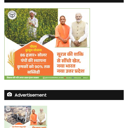
Advertisement