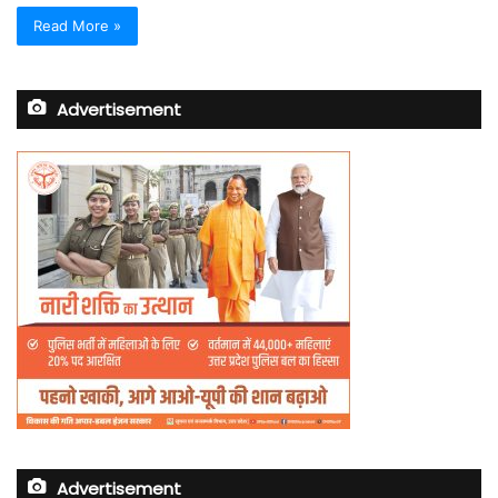
Read More »
Advertisement
Advertisement