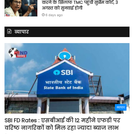
करने के खिलाफ TMC पहुंची सुप्रीम कोर्ट, 3
अगस्त को सुनवाई होगी
6 days ago
व्यापार
व्यापार
SBI FD Rates : एसबीआई की 12 महीने एफडी पर
वरिष्ठ नागरिकों को मिल रहा ज्यादा ब्याज लाभ