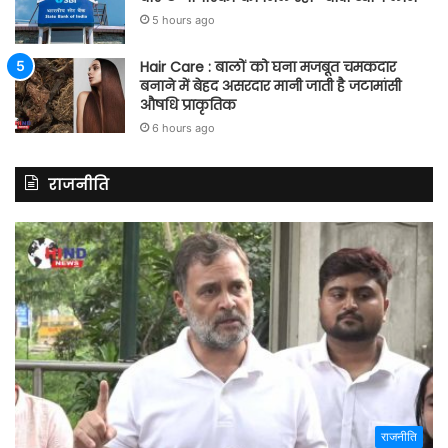
5 hours ago
Hair Care : बालों को घना मजबूत चमकदार
बनाने में बेहद असरदार मानी जाती है जटामांसी
औषधि प्राकृतिक
6 hours ago
राजनीति
राजनीति