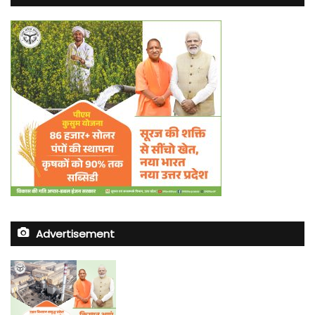
Advertisement