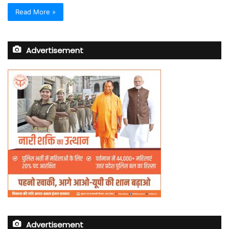
Read More »
Advertisement
Advertisement