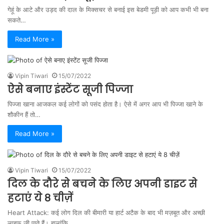
गेहूं के आटे और उड़द की दाल के मिक्सचर से बनाई इस बेडमी पूड़ी को आप कभी भी बना
सकते…
Read More »
Vipin Tiwari
15/07/2022
ऐसे बनाए इंस्टेंट सूजी पिज्जा
पिज्जा खाना आजकल कई लोगों को पसंद होता है। ऐसे में अगर आप भी पिज्जा खाने के
शौकीन हैं तो…
Read More »
Vipin Tiwari
15/07/2022
दिल के दौरे से बचने के लिए अपनी डाइट से
हटाएं ये 8 चीज़ें
Heart Attack: कई लोग दिल की बीमारी या हार्ट अटैक के बाद भी मज़बूत और अच्छी
लाइफ जी पाते हैं। हालांकि,…