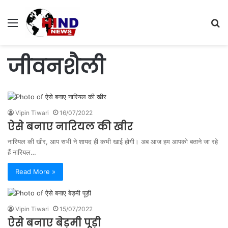
Menu
S
fo
जीवनशैली
Vipin Tiwari
16/07/2022
ऐसे बनाए नारियल की खीर
नारियल की खीर, आप सभी ने शायद ही कभी खाई होगी। अब आज हम आपको बताने जा रहे
हैं नारियल…
Read More »
Vipin Tiwari
15/07/2022
ऐसे बनाए बेड़मी पूड़ी