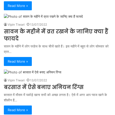
Read More »
Vipin Tiwari
13/07/2022
सावन के महीने में व्रत रखने के जानिए क्या हैं
फायदे
सावन के महीने में लोग परहेज के साथ चीजें खाते हैं। इस महीने में बहुत से लोग सोमवार को
व्रत…
Read More »
Vipin Tiwari
13/07/2022
बरसात में ऐसे बनाए अनियन रिंग्स
बरसात में मौसम में पकोड़े खाना सभी को अच्छा लगता है। ऐसे में अगर आप प्याज खाने के
शौकीन हैं…
Read More »