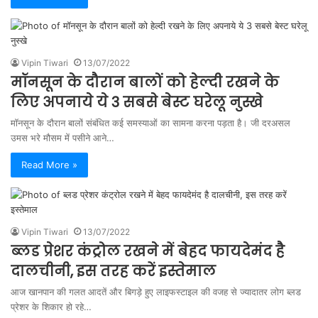
Vipin Tiwari
13/07/2022
मॉनसून के दौरान बालों को हेल्दी रखने के
लिए अपनाये ये 3 सबसे बेस्ट घरेलू नुस्खे
मॉनसून के दौरान बालों संबंधित कई समस्याओं का सामना करना पड़ता है। जी दरअसल
उमस भरे मौसम में पसीने आने…
Read More »
Vipin Tiwari
13/07/2022
ब्लड प्रेशर कंट्रोल रखने में बेहद फायदेमंद है
दालचीनी, इस तरह करें इस्तेमाल
आज खानपान की गलत आदतें और बिगड़े हुए लाइफस्टाइल की वजह से ज्यादातर लोग ब्लड
प्रेशर के शिकार हो रहे…