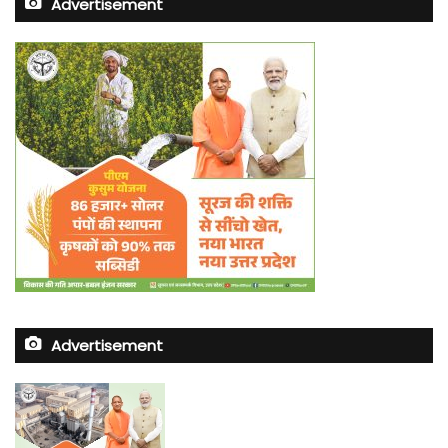
Advertisement
Advertisement