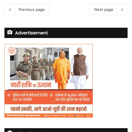
Previous page
Next page
Advertisement