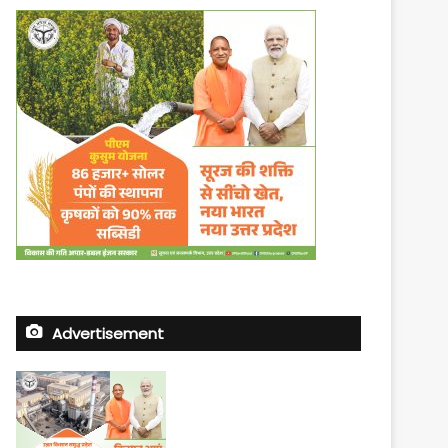
Advertisement