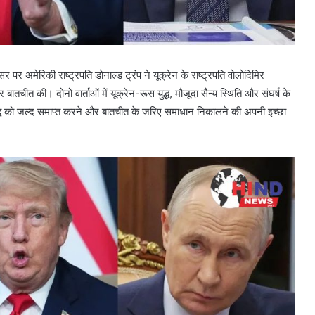
पर अमेरिकी राष्ट्रपति डोनाल्ड ट्रंप ने यूक्रेन के राष्ट्रपति वोलोदिमिर
चीत की। दोनों वार्ताओं में यूक्रेन-रूस युद्ध, मौजूदा सैन्य स्थिति और संघर्ष के
ने युद्ध को जल्द समाप्त करने और बातचीत के जरिए समाधान निकालने की अपनी इच्छा