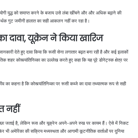
ोगी युद्ध को समाप्त करने के बजाय उसे लंबा खींचने और और अधिक बढ़ाने की
्ध समर्थक गुट जमीनी हालात का सही आकलन नहीं कर रहा है।
ा दावा, यूक्रेन ने किया खारिज
 की जानकारी देते हुए दावा किया कि रूसी सेना लगातार बढ़त बना रही है और कई इलाकों
िक शहर कोस्त्यांतिनिव्का का उल्लेख करते हुए कहा कि यह पूरे डोनेट्स्क क्षेत्र पर
व का कहना है कि कोस्त्यांतिनिव्का पर रूसी कब्जे का दावा तथ्यात्मक रूप से सही
त नहीं
की इच्छा जताई है, लेकिन रूस और यूक्रेन अपने-अपने रुख पर कायम हैं। ऐसे में निकट
। फिर भी अमेरिका की सक्रिय मध्यस्थता और आगामी कूटनीतिक वार्ताओं पर दुनिया