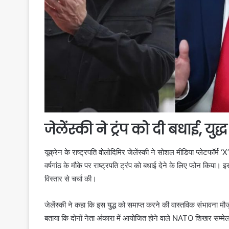
जेलेंस्की ने ट्रंप को दी बधाई, युद
यूक्रेन के राष्ट्रपति वोलोदिमिर जेलेंस्की ने सोशल मीडिया प्लेटफॉर्म 
वर्षगांठ के मौके पर राष्ट्रपति ट्रंप को बधाई देने के लिए फोन किया। इ
विस्तार से चर्चा की।
जेलेंस्की ने कहा कि इस युद्ध को समाप्त करने की वास्तविक संभावना मौज
बताया कि दोनों नेता अंकारा में आयोजित होने वाले NATO शिखर सम्म