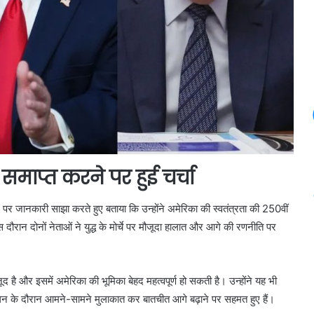
्ध समाप्त करने पर हुई चर्चा
‘X’ पर जानकारी साझा करते हुए बताया कि उन्होंने अमेरिका की स्वतंत्रता की 250वीं
स दौरान दोनों नेताओं ने युद्ध के मोर्चे पर मौजूदा हालात और आगे की रणनीति पर
ूद है और इसमें अमेरिका की भूमिका बेहद महत्वपूर्ण हो सकती है। उन्होंने यह भी
ेलन के दौरान आमने-सामने मुलाकात कर बातचीत आगे बढ़ाने पर सहमत हुए हैं।