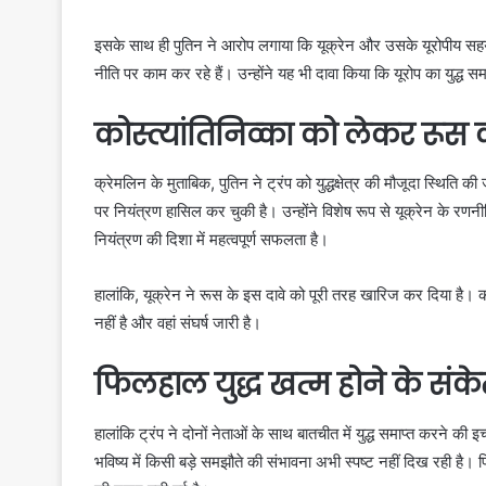
इसके साथ ही पुतिन ने आरोप लगाया कि यूक्रेन और उसके यूरोपीय सहय
नीति पर काम कर रहे हैं। उन्होंने यह भी दावा किया कि यूरोप का युद
कोस्त्यांतिनिव्का को लेकर रूस क
क्रेमलिन के मुताबिक, पुतिन ने ट्रंप को युद्धक्षेत्र की मौजूदा स्थिति
पर नियंत्रण हासिल कर चुकी है। उन्होंने विशेष रूप से यूक्रेन के रणनीत
नियंत्रण की दिशा में महत्वपूर्ण सफलता है।
हालांकि, यूक्रेन ने रूस के इस दावे को पूरी तरह खारिज कर दिया है। की
नहीं है और वहां संघर्ष जारी है।
फिलहाल युद्ध खत्म होने के संके
हालांकि ट्रंप ने दोनों नेताओं के साथ बातचीत में युद्ध समाप्त करने 
भविष्य में किसी बड़े समझौते की संभावना अभी स्पष्ट नहीं दिख रही है