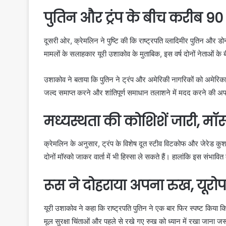
पुतिन और ट्रंप के बीच करीब 
दूसरी ओर, क्रेमलिन ने पुष्टि की कि राष्ट्रपति व्लादिमीर पुतिन औ
मामलों के सलाहकार यूरी उशाकोव के मुताबिक, इस वर्ष दोनों नेताओं
उशाकोव ने बताया कि पुतिन ने ट्रंप और अमेरिकी नागरिकों को अमेरिका की 
जल्द समाप्त करने और शांतिपूर्ण समाधान तलाशने में मदद करने की अपन
मध्यस्थता की कोशिशें जारी, मॉस्
क्रेमलिन के अनुसार, ट्रंप के विशेष दूत स्टीव विटकोफ और जेरेड कुशन
दोनों मॉस्को जाकर वार्ता में भी हिस्सा ले सकते हैं। हालांकि इस संभ
रूस ने दोहराया अपना रुख, यूर
यूरी उशाकोव ने कहा कि राष्ट्रपति पुतिन ने एक बार फिर स्पष्ट किया 
मूल सुरक्षा चिंताओं और पहले से रखे गए रुख को ध्यान में रखा जाना जर