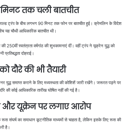
90 मिनट तक चली बातचीत
र डोनाल्ड ट्रंप के बीच लगभग 90 मिनट तक फोन पर बातचीत हुई। क्रेमलिन के विदेश
 के बीच यह चौथी आधिकारिक बातचीत थी।
250वीं स्वतंत्रता वर्षगांठ की शुभकामनाएं दीं। वहीं ट्रंप ने यूक्रेन युद्ध को
ी प्रतिबद्धता दोहराई।
को दौरे की भी तैयारी
र युद्ध समाप्त कराने के लिए मध्यस्थता की कोशिशें जारी रखेंगे। जरूरत पड़ने पर
ावित दौरे की कोई आधिकारिक तारीख घोषित नहीं की गई है।
ोप और यूक्रेन पर लगाए आरोप
कि रूस संघर्ष का समाधान कूटनीतिक माध्यमों से चाहता है, लेकिन इसके लिए रूस की
ूरी है।