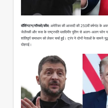
वॉशिंगटन/मॉस्को/कीव:
अमेरिका की आजादी की 250वीं वर्षगांठ के अवसर 
जेलेंस्की और रूस के राष्ट्रपति व्लादिमीर पुतिन से अलग-अलग फोन पर बात
शांतिपूर्ण समाधान को लेकर चर्चा हुई। ट्रंप ने दोनों नेताओं के साम
दोहराई।