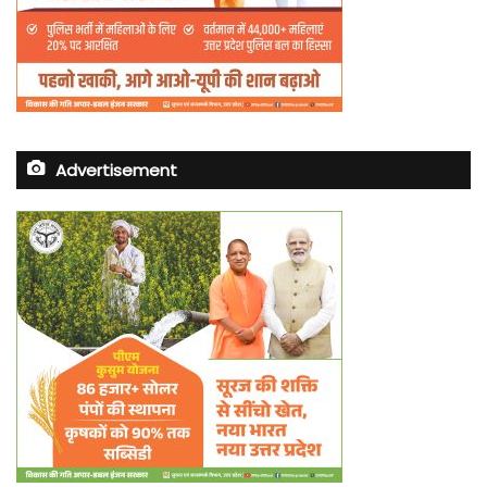
Advertisement