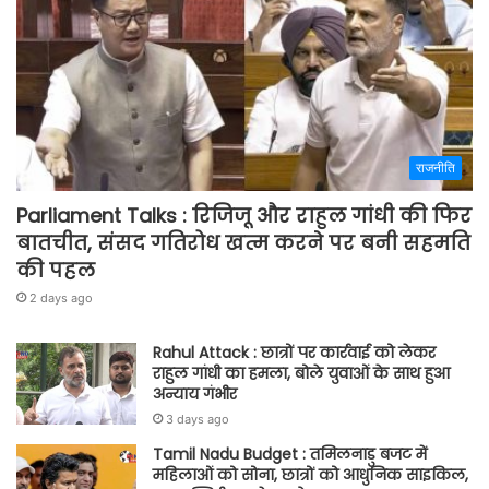
राजनीति
Parliament Talks : रिजिजू और राहुल गांधी की फिर
बातचीत, संसद गतिरोध खत्म करने पर बनी सहमति
की पहल
2 days ago
Rahul Attack : छात्रों पर कार्रवाई को लेकर
राहुल गांधी का हमला, बोले युवाओं के साथ हुआ
अन्याय गंभीर
3 days ago
Tamil Nadu Budget : तमिलनाडु बजट में
महिलाओं को सोना, छात्रों को आधुनिक साइकिल,