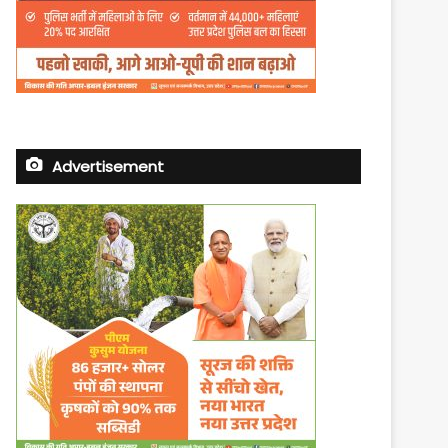
Advertisement