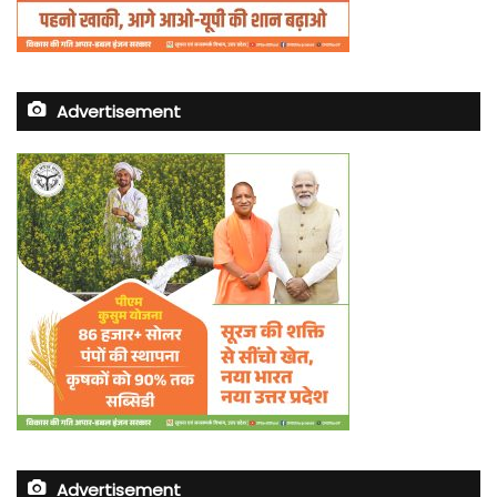
Advertisement
Advertisement