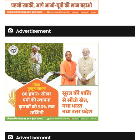
Advertisement
Advertisement