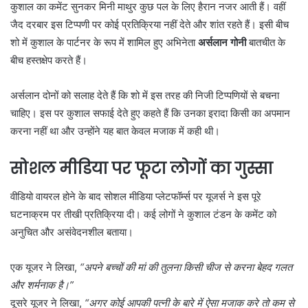
कुशाल का कमेंट सुनकर मिनी माथुर कुछ पल के लिए हैरान नजर आती हैं। वहीं
जैद दरबार इस टिप्पणी पर कोई प्रतिक्रिया नहीं देते और शांत रहते हैं। इसी बीच
शो में कुशाल के पार्टनर के रूप में शामिल हुए अभिनेता
अर्सलान गोनी
बातचीत के
बीच हस्तक्षेप करते हैं।
अर्सलान दोनों को सलाह देते हैं कि शो में इस तरह की निजी टिप्पणियों से बचना
चाहिए। इस पर कुशाल सफाई देते हुए कहते हैं कि उनका इरादा किसी का अपमान
करना नहीं था और उन्होंने यह बात केवल मजाक में कही थी।
सोशल मीडिया पर फूटा लोगों का गुस्सा
वीडियो वायरल होने के बाद सोशल मीडिया प्लेटफॉर्म्स पर यूजर्स ने इस पूरे
घटनाक्रम पर तीखी प्रतिक्रिया दी। कई लोगों ने कुशाल टंडन के कमेंट को
अनुचित और असंवेदनशील बताया।
एक यूजर ने लिखा,
“अपने बच्चों की मां की तुलना किसी चीज से करना बेहद गलत
और शर्मनाक है।”
दूसरे यूजर ने लिखा,
“अगर कोई आपकी पत्नी के बारे में ऐसा मजाक करे तो कम से