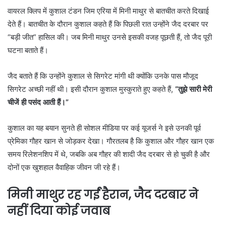
वायरल क्लिप में कुशाल टंडन जिम एरिया में मिनी माथुर से बातचीत करते दिखाई
देते हैं। बातचीत के दौरान कुशाल कहते हैं कि पिछली रात उन्होंने जैद दरबार पर
“बड़ी जीत” हासिल की। जब मिनी माथुर उनसे इसकी वजह पूछती हैं, तो जैद पूरी
घटना बताते हैं।
जैद बताते हैं कि उन्होंने कुशाल से सिगरेट मांगी थी क्योंकि उनके पास मौजूद
सिगरेट अच्छी नहीं थी। इसी दौरान कुशाल मुस्कुराते हुए कहते हैं,
“तुझे सारी मेरी
चीजें ही पसंद आती हैं।”
कुशाल का यह बयान सुनते ही सोशल मीडिया पर कई यूजर्स ने इसे उनकी पूर्व
प्रेमिका गौहर खान से जोड़कर देखा। गौरतलब है कि कुशाल और गौहर खान एक
समय रिलेशनशिप में थे, जबकि अब गौहर की शादी जैद दरबार से हो चुकी है और
दोनों एक खुशहाल वैवाहिक जीवन जी रहे हैं।
मिनी माथुर रह गईं हैरान, जैद दरबार ने
नहीं दिया कोई जवाब