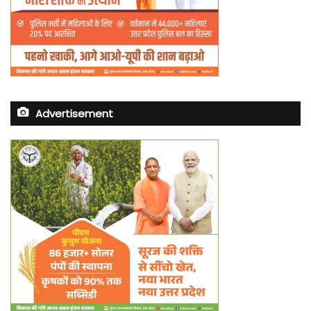
Advertisement