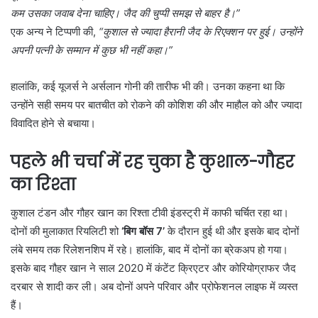
कम उसका जवाब देना चाहिए। जैद की चुप्पी समझ से बाहर है।”
एक अन्य ने टिप्पणी की,
“कुशाल से ज्यादा हैरानी जैद के रिएक्शन पर हुई। उन्होंने
अपनी पत्नी के सम्मान में कुछ भी नहीं कहा।”
हालांकि, कई यूजर्स ने अर्सलान गोनी की तारीफ भी की। उनका कहना था कि
उन्होंने सही समय पर बातचीत को रोकने की कोशिश की और माहौल को और ज्यादा
विवादित होने से बचाया।
पहले भी चर्चा में रह चुका है कुशाल-गौहर
का रिश्ता
कुशाल टंडन और गौहर खान का रिश्ता टीवी इंडस्ट्री में काफी चर्चित रहा था।
दोनों की मुलाकात रियलिटी शो
‘बिग बॉस 7’
के दौरान हुई थी और इसके बाद दोनों
लंबे समय तक रिलेशनशिप में रहे। हालांकि, बाद में दोनों का ब्रेकअप हो गया।
इसके बाद गौहर खान ने साल 2020 में कंटेंट क्रिएटर और कोरियोग्राफर जैद
दरबार से शादी कर ली। अब दोनों अपने परिवार और प्रोफेशनल लाइफ में व्यस्त
हैं।