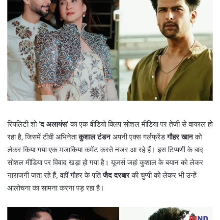
रियलिटी शो
‘द अलायंस’
का एक वीडियो क्लिप सोशल मीडिया पर तेजी से वायरल हो
रहा है, जिसमें टीवी अभिनेता
कुशाल टंडन
अपनी एक्स गर्लफ्रेंड
गौहर खान
को
लेकर किया गया एक मजाकिया कमेंट करते नजर आ रहे हैं। इस टिप्पणी के बाद
सोशल मीडिया पर विवाद खड़ा हो गया है। यूजर्स जहां कुशाल के बयान को लेकर
नाराजगी जता रहे हैं, वहीं गौहर के पति
जैद दरबार
की चुप्पी को लेकर भी उन्हें
आलोचना का सामना करना पड़ रहा है।