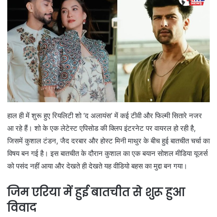
हाल ही में शुरू हुए रियलिटी शो ‘द अलायंस’ में कई टीवी और फिल्मी सितारे नजर
आ रहे हैं। शो के एक लेटेस्ट एपिसोड की क्लिप इंटरनेट पर वायरल हो रही है,
जिसमें कुशाल टंडन, जैद दरबार और होस्ट मिनी माथुर के बीच हुई बातचीत चर्चा का
विषय बन गई है। इस बातचीत के दौरान कुशाल का एक बयान सोशल मीडिया यूजर्स
को पसंद नहीं आया और देखते ही देखते यह वीडियो बहस का मुद्दा बन गया।
जिम एरिया में हुई बातचीत से शुरू हुआ
विवाद