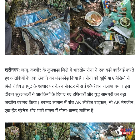
श्रीनगर:
जम्मू-कश्मीर के कुपवाड़ा जिले में भारतीय सेना ने एक बड़ी कार्रवाई करते
हुए आतंकियों के एक ठिकाने का भंडाफोड़ किया है। सेना को खुफिया एजेंसियों से
मिले विशेष इनपुट के आधार पर केरन सेक्टर में सर्च ऑपरेशन चलाया गया। इस
दौरान सुरक्षाबलों ने आतंकियों के छिपाए गए हथियारों और युद्ध सामग्री का बड़ा
जखीरा बरामद किया। बरामद सामान में पांच AK सीरीज राइफल, नौ AK मैगजीन,
एक हैंड ग्रेनेड और भारी मात्रा में गोला-बारूद शामिल है।