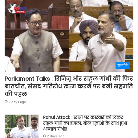
राजनीति
Parliament Talks : रिजिजू और राहुल गांधी की फिर
बातचीत, संसद गतिरोध खत्म करने पर बनी सहमति
की पहल
2 days ago
Rahul Attack : छात्रों पर कार्रवाई को लेकर
राहुल गांधी का हमला, बोले युवाओं के साथ हुआ
अन्याय गंभीर
2 days ago