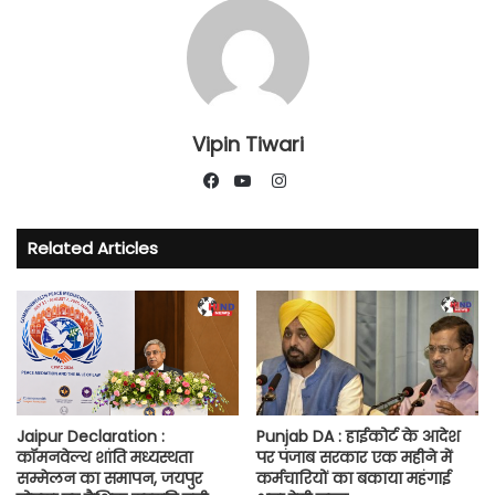
Vipin Tiwari
Instagram
Facebook
YouTube
Related Articles
Jaipur Declaration :
Punjab DA : हाईकोर्ट के आदेश
कॉमनवेल्थ शांति मध्यस्थता
पर पंजाब सरकार एक महीने में
सम्मेलन का समापन, जयपुर
कर्मचारियों का बकाया महंगाई