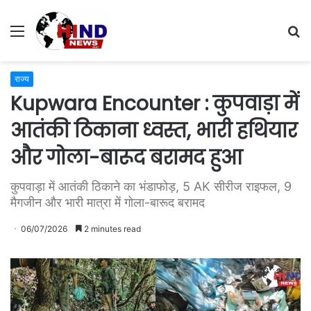
Menu
S
fo
राज्य
Kupwara Encounter : कुपवाड़ा में
आतंकी ठिकाना ध्वस्त, भारी हथियार
और गोला-बारूद बरामद हुआ
कुपवाड़ा में आतंकी ठिकाने का भंडाफोड़, 5 AK सीरीज राइफल, 9
मैगजीन और भारी मात्रा में गोला-बारूद बरामद
06/07/2026
2 minutes read