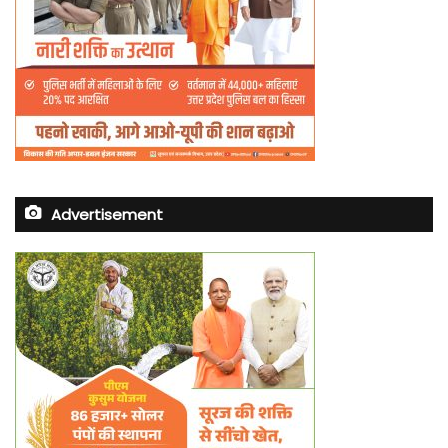
Advertisement