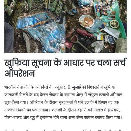
खुफिया सूचना के आधार पर चला सर्च
ऑपरेशन
भारतीय सेना की चिनार कॉर्प्स के अनुसार,
6 जुलाई
को विश्वसनीय खुफिया
जानकारी मिलने के बाद केरन सेक्टर के सामान्य क्षेत्र में संयुक्त तलाशी अभियान
शुरू किया गया। ऑपरेशन के दौरान सुरक्षाबलों ने घने इलाके में छिपाए गए एक
आतंकी ठिकाने का पता लगाया। तलाशी के दौरान वहां से बड़ी मात्रा में हथियार,
गोला-बारूद और युद्ध में इस्तेमाल होने वाला अन्य सैन्य सामान बरामद किया गया।