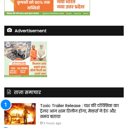
Advertisement
ताज़ा समाचार
Toxic Trailer Release : यश की टॉक्सिक का
ट्रेलर आज शाम रिलीज होगा, मेकर्स ने डेट और
समय बताया
5 hours ago