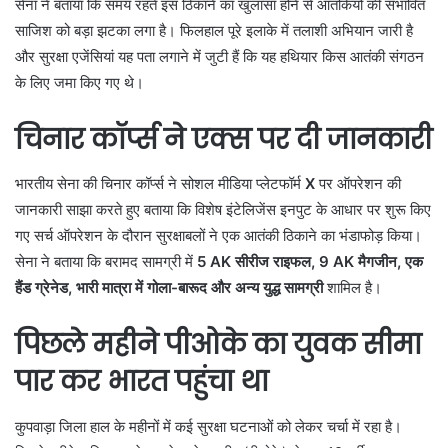
सेना ने बताया कि समय रहते इस ठिकाने का खुलासा होने से आतंकियों की संभावित
साजिश को बड़ा झटका लगा है। फिलहाल पूरे इलाके में तलाशी अभियान जारी है
और सुरक्षा एजेंसियां यह पता लगाने में जुटी हैं कि यह हथियार किस आतंकी संगठन
के लिए जमा किए गए थे।
चिनार कॉर्प्स ने एक्स पर दी जानकारी
भारतीय सेना की चिनार कॉर्प्स ने सोशल मीडिया प्लेटफॉर्म
X
पर ऑपरेशन की
जानकारी साझा करते हुए बताया कि विशेष इंटेलिजेंस इनपुट के आधार पर शुरू किए
गए सर्च ऑपरेशन के दौरान सुरक्षाबलों ने एक आतंकी ठिकाने का भंडाफोड़ किया।
सेना ने बताया कि बरामद सामग्री में
5 AK सीरीज राइफल, 9 AK मैगजीन, एक
हैंड ग्रेनेड, भारी मात्रा में गोला-बारूद और अन्य युद्ध सामग्री
शामिल है।
पिछले महीने पीओके का युवक सीमा
पार कर भारत पहुंचा था
कुपवाड़ा जिला हाल के महीनों में कई सुरक्षा घटनाओं को लेकर चर्चा में रहा है।