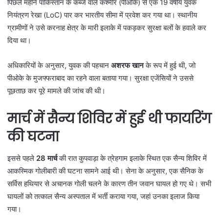
पिछले महीने पाकिस्तान के कब्जे वाले कश्मीर (पीओके) से एक 19 वर्षीय युवक
नियंत्रण रेखा (LoC) पार कर भारतीय सीमा में प्रवेश कर गया था। स्थानीय
ग्रामीणों ने उसे करनाह क्षेत्र के मारी इलाके में पकड़कर सुरक्षा बलों के हवाले कर
दिया था।
अधिकारियों के अनुसार, युवक की पहचान
अशरफ खान
के रूप में हुई थी, जो
पीओके के मुजफ्फराबाद का रहने वाला बताया गया। सुरक्षा एजेंसियों ने उससे
पूछताछ कर पूरे मामले की जांच की थी।
मार्च में सैन्य शिविर में हुई थी फायरिंग
की घटना
इससे पहले
28 मार्च
की रात कुपवाड़ा के त्रेहगाम इलाके स्थित एक सैन्य शिविर में
आकस्मिक गोलीबारी की घटना सामने आई थी। सेना के अनुसार, एक सैनिक के
सर्विस हथियार से अचानक गोली चलने के कारण तीन जवान घायल हो गए थे। सभी
घायलों को तत्काल सैन्य अस्पताल में भर्ती कराया गया, जहां उनका इलाज किया
गया।