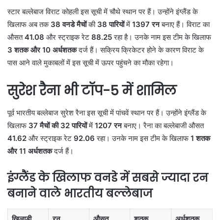
स्टार बल्लेबाज विराट कोहली इस सूची में चौथे स्थान पर हैं। उन्होंने इंग्लैंड के
खिलाफ अब तक
38 वनडे मैचों
की
38 पारियों
में
1397 रन
बनाए हैं। विराट का
औसत
41.08
और स्ट्राइक रेट
88.25
रहा है। उनके नाम इस टीम के खिलाफ
3 शतक और 10 अर्धशतक
दर्ज हैं। सक्रिय क्रिकेटर होने के कारण विराट के
पास आने वाले मुकाबलों में इस सूची में ऊपर पहुंचने का मौका रहेगा।
सुरेश रैना भी टॉप-5 में शामिल
पूर्व भारतीय बल्लेबाज सुरेश रैना इस सूची में पांचवें स्थान पर हैं। उन्होंने इंग्लैंड के
खिलाफ
37 मैचों की 32 पारियों
में
1207 रन
बनाए। रैना का बल्लेबाजी औसत
41.62
और स्ट्राइक रेट
92.06
रहा। उनके नाम इस टीम के खिलाफ
1 शतक
और 11 अर्धशतक
दर्ज हैं।
इंग्लैंड के खिलाफ वनडे में सबसे ज्यादा रन
बनाने वाले भारतीय बल्लेबाज
खिलाड़ी
रन
औसत
शतक
अर्धशतक