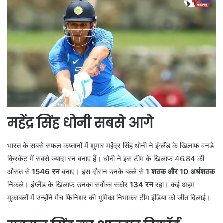
महेंद्र सिंह धोनी सबसे आगे
भारत के सबसे सफल कप्तानों में शुमार महेंद्र सिंह धोनी ने इंग्लैंड के खिलाफ वनडे
क्रिकेट में सबसे ज्यादा रन बनाए हैं। धोनी ने इस टीम के खिलाफ 46.84 की
औसत से
1546 रन
बनाए। इस दौरान उनके बल्ले से
1 शतक और 10 अर्धशतक
निकले। इंग्लैंड के खिलाफ उनका सर्वोच्च स्कोर
134 रन
रहा। कई अहम
मुकाबलों में उन्होंने मैच फिनिशर की भूमिका निभाकर टीम इंडिया को जीत दिलाई।