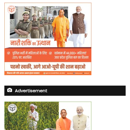
Advertisement