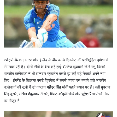
स्पोर्ट्स डेस्क।
भारत और इंग्लैंड के बीच वनडे क्रिकेट की प्रतिद्वंद्विता हमेशा से
रोमांचक रही है। दोनों टीमों के बीच कई हाई-वोल्टेज मुकाबले खेले गए, जिनमें
भारतीय बल्लेबाजों ने भी शानदार प्रदर्शन करते हुए कई बड़े रिकॉर्ड अपने नाम
किए। इंग्लैंड के खिलाफ वनडे क्रिकेट में सबसे ज्यादा रन बनाने वाले भारतीय
बल्लेबाजों की सूची में पूर्व कप्तान
महेंद्र सिंह धोनी
पहले स्थान पर हैं। वहीं
युवराज
सिंह
दूसरे,
सचिन तेंदुलकर
तीसरे,
विराट कोहली
चौथे और
सुरेश रैना
पांचवें नंबर
पर मौजूद हैं।