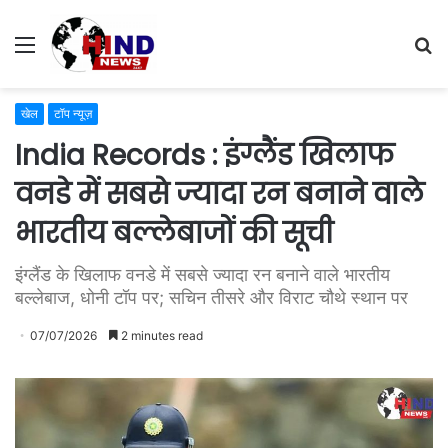
Menu
S
fo
खेल
टॉप न्यूज़
India Records : इंग्लैंड खिलाफ
वनडे में सबसे ज्यादा रन बनाने वाले
भारतीय बल्लेबाजों की सूची
इंग्लैंड के खिलाफ वनडे में सबसे ज्यादा रन बनाने वाले भारतीय
बल्लेबाज, धोनी टॉप पर; सचिन तीसरे और विराट चौथे स्थान पर
07/07/2026
2 minutes read