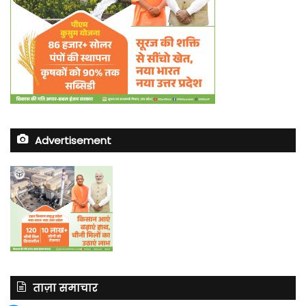
Advertisement
ताज़ा समाचार