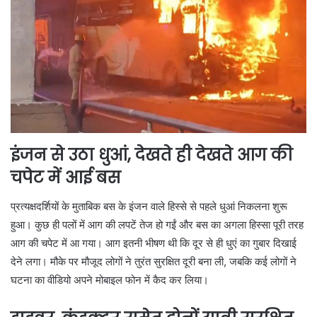
इंजन से उठा धुआं, देखते ही देखते आग की
चपेट में आई बस
प्रत्यक्षदर्शियों के मुताबिक बस के इंजन वाले हिस्से से पहले धुआं निकलना शुरू
हुआ। कुछ ही पलों में आग की लपटें तेज हो गईं और बस का अगला हिस्सा पूरी तरह
आग की चपेट में आ गया। आग इतनी भीषण थी कि दूर से ही धुएं का गुबार दिखाई
देने लगा। मौके पर मौजूद लोगों ने तुरंत सुरक्षित दूरी बना ली, जबकि कई लोगों ने
घटना का वीडियो अपने मोबाइल फोन में कैद कर लिया।