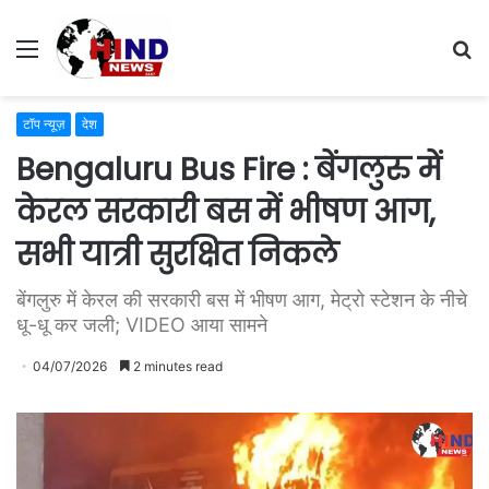
Menu
S
fo
टॉप न्यूज़
देश
Bengaluru Bus Fire : बेंगलुरु में
केरल सरकारी बस में भीषण आग,
सभी यात्री सुरक्षित निकले
बेंगलुरु में केरल की सरकारी बस में भीषण आग, मेट्रो स्टेशन के नीचे
धू-धू कर जली; VIDEO आया सामने
04/07/2026
2 minutes read