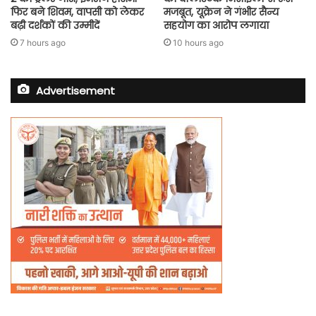
फिर बने शिवम, वापसी को लेकर
मजबूत, यूक्रेन ने गंभीर सैन्य
बढ़ी दर्शकों की उम्मीदें
सहयोग का आरोप लगाया
7 hours ago
10 hours ago
Advertisement