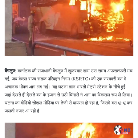
बेंगलुरु:
कर्नाटक की राजधानी बेंगलुरु में शुक्रवार शाम उस समय अफरातफरी मच
गई, जब केरल राज्य सड़क परिवहन निगम (KSRTC) की एक सरकारी बस में
अचानक भीषण आग लग गई। यह घटना ज्ञान भारती मेट्रो स्टेशन के नीचे हुई,
जहां देखते ही देखते बस के इंजन से उठी चिंगारी ने आग का विकराल रूप ले लिया।
घटना का वीडियो सोशल मीडिया पर तेजी से वायरल हो रहा है, जिसमें बस धू-धू कर
जलती नजर आ रही है।