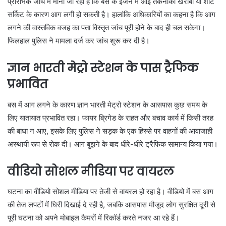
प्रारंभिक जांच में माना जा रहा है कि बस के इंजन में आई तकनीकी खराबी या शॉर्ट
सर्किट के कारण आग लगी हो सकती है। हालांकि अधिकारियों का कहना है कि आग
लगने की वास्तविक वजह का पता विस्तृत जांच पूरी होने के बाद ही चल सकेगा।
फिलहाल पुलिस ने मामला दर्ज कर जांच शुरू कर दी है।
ज्ञान भारती मेट्रो स्टेशन के पास ट्रैफिक
प्रभावित
बस में आग लगने के कारण ज्ञान भारती मेट्रो स्टेशन के आसपास कुछ समय के
लिए यातायात प्रभावित रहा। फायर ब्रिगेड के राहत और बचाव कार्य में किसी तरह
की बाधा न आए, इसके लिए पुलिस ने सड़क के एक हिस्से पर वाहनों की आवाजाही
अस्थायी रूप से रोक दी। आग बुझने के बाद धीरे-धीरे ट्रैफिक सामान्य किया गया।
वीडियो सोशल मीडिया पर वायरल
घटना का वीडियो सोशल मीडिया पर तेजी से वायरल हो रहा है। वीडियो में बस आग
की तेज लपटों में घिरी दिखाई दे रही है, जबकि आसपास मौजूद लोग सुरक्षित दूरी से
पूरी घटना को अपने मोबाइल कैमरों में रिकॉर्ड करते नजर आ रहे हैं।