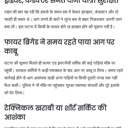
ड्राइवर, कंडक्टर समेत दोनों यात्री सुरक्षित
राहत की बात यह रही कि हादसे के समय बस में केवल ड्राइवर, कंडक्टर और दो
यात्री ही सवार थे। आग लगते ही चारों ने तुरंत बस से बाहर निकलकर अपनी जान
बचा ली। इस घटना में किसी के घायल होने या हताहत होने की सूचना नहीं है।
फायर ब्रिगेड ने समय रहते पाया आग पर
काबू
घटना की सूचना मिलते ही फायर एंड इमरजेंसी सर्विस की कई गाड़ियां मौके पर
पहुंचीं। दमकल कर्मियों ने कड़ी मशक्कत के बाद आग पर काबू पा लिया। समय रहते
कार्रवाई होने से आग आसपास खड़ी अन्य गाड़ियों या किसी दूसरी जगह तक नहीं
फैल सकी। पुलिस ने भी मौके पर पहुंचकर सुरक्षा व्यवस्था संभाली और पूरे इलाके
को घेर लिया।
टेक्निकल खराबी या शॉर्ट सर्किट की
आशंका