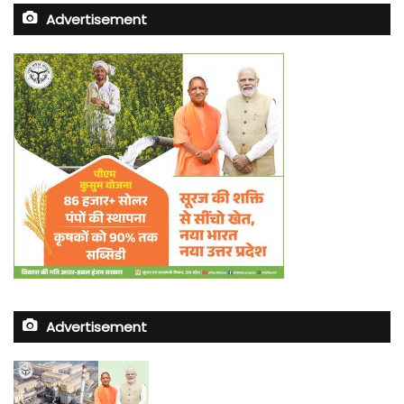
Advertisement
Advertisement