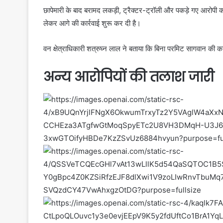
छापेमारी के बाद बरामद लकड़ी, ट्रैक्टर-ट्रॉली और पकड़े गए आरोपी क
लेकर आगे की कार्रवाई शुरू कर दी है।
वन क्षेत्राधिकारी
शत्रुघ्न लाल
ने बताया कि बिना परमिट सागवान की कट
अन्य आरोपियों की तलाश जारी