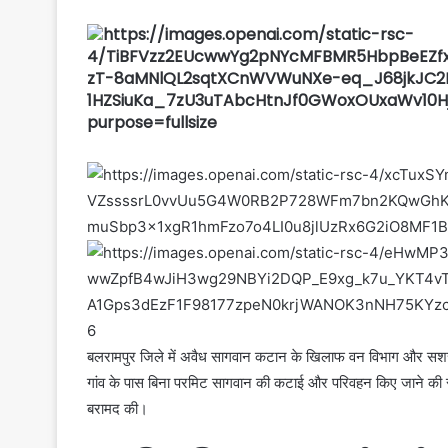
6
बलरामपुर जिले में अवैध सागवान कटान के खिलाफ वन विभाग और सशस्त्र
गांव के पास बिना परमिट सागवान की कटाई और परिवहन किए जाने की सूचन
बरामद की।