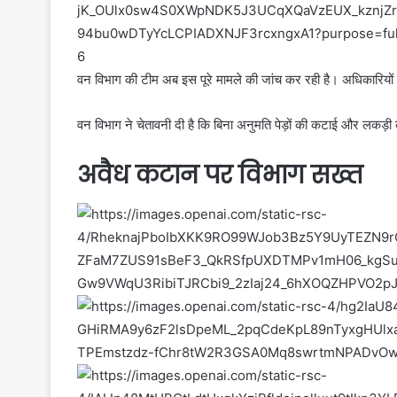
6
वन विभाग की टीम अब इस पूरे मामले की जांच कर रही है। अधिकारियों
वन विभाग ने चेतावनी दी है कि बिना अनुमति पेड़ों की कटाई और लकड़
अवैध कटान पर विभाग सख्त