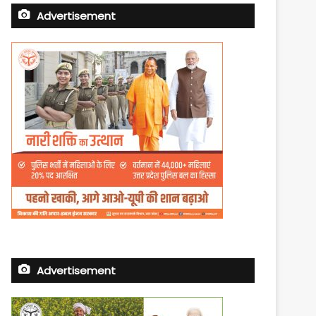
Advertisement
Advertisement