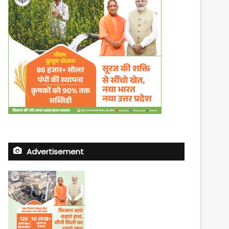
Advertisement