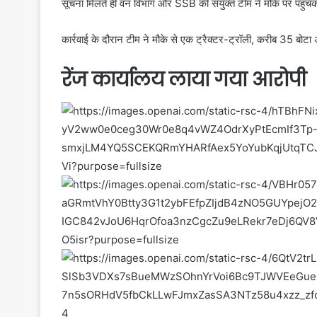
सूचना मिलते ही वन विभाग और SSB की संयुक्त टीम ने मौके पर पहुंच
कार्रवाई के दौरान टीम ने मौके से एक ट्रैक्टर-ट्रॉली, करीब 35 
रेंज कार्यालय लाया गया आरोपी
4