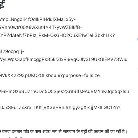
ाई
ेलवा दममार गांव के पास अवैध रूप से सागवान के पेड़ों की कटान की जा रही है।