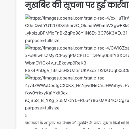
मुखबिर की सूचना पर हुई कार्रव
5
जानकारी के अनुसार वन विभाग को मुखबिर के जरिए सूचना मिली थी कि ब