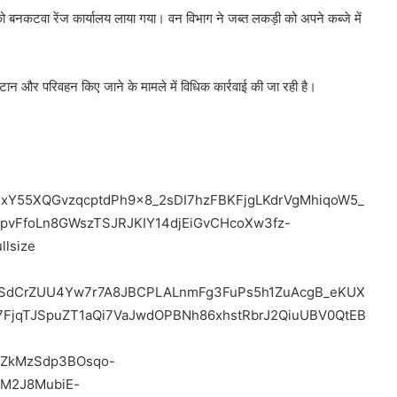
ो बनकटवा रेंज कार्यालय लाया गया। वन विभाग ने जब्त लकड़ी को अपने कब्जे में
ान और परिवहन किए जाने के मामले में विधिक कार्रवाई की जा रही है।