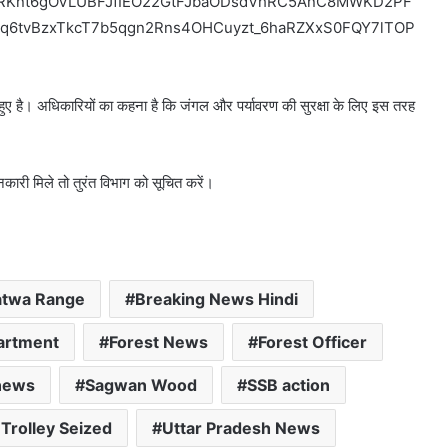
 है। अधिकारियों का कहना है कि जंगल और पर्यावरण की सुरक्षा के लिए इस तरह
ारी मिले तो तुरंत विभाग को सूचित करें।
atwa Range
Breaking News Hindi
artment
Forest News
Forest Officer
 news
Sagwan Wood
SSB action
 Trolley Seized
Uttar Pradesh News