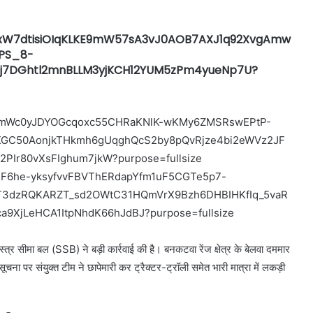
 सीमा बल (SSB) ने बड़ी कार्रवाई की है। बनकटवा रेंज क्षेत्र के बेलवा दममार
ा पर संयुक्त टीम ने छापेमारी कर ट्रैक्टर-ट्रॉली समेत भारी मात्रा में लकड़ी